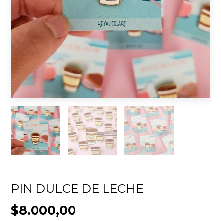
PIN DULCE DE LECHE
$8.000,00