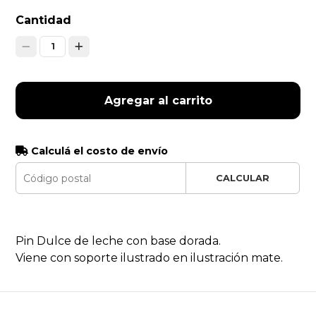
Cantidad
1
Agregar al carrito
Calculá el costo de envío
CALCULAR
Pin Dulce de leche con base dorada.
Viene con soporte ilustrado en ilustración mate.