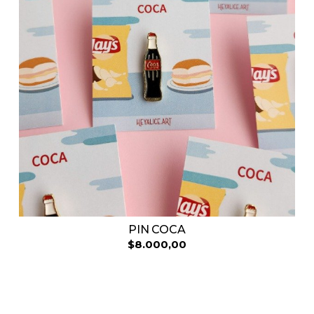
PIN COCA
$8.000,00