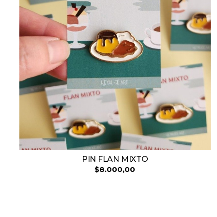
PIN FLAN MIXTO
$8.000,00