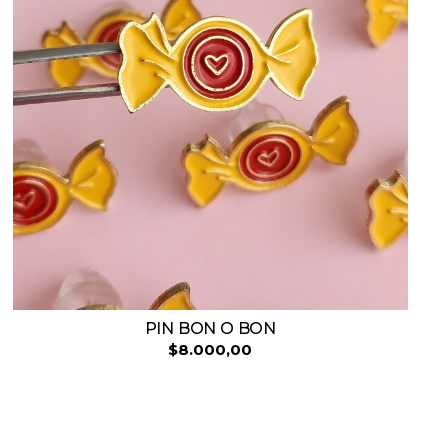
PIN BON O BON
$8.000,00