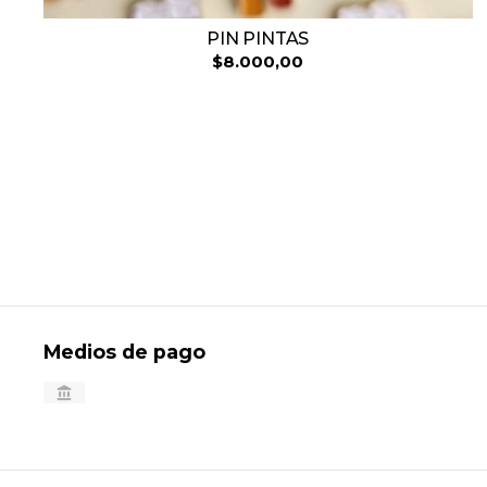
PIN PINTAS
$8.000,00
Medios de pago