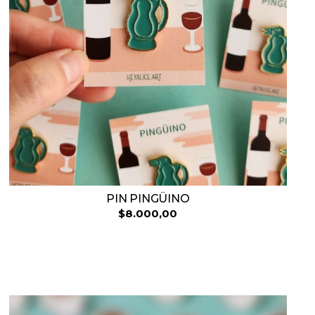
PIN PINGÜINO
$8.000,00