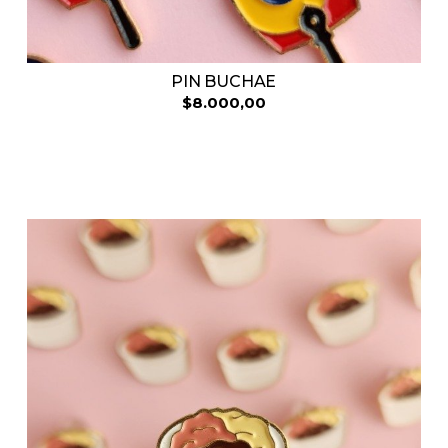
PIN BUCHAE
$8.000,00