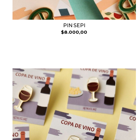
PIN SEPI
$8.000,00