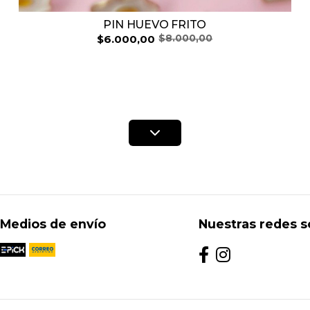
PIN HUEVO FRITO
$6.000,00
$8.000,00
Medios de envío
Nuestras redes s