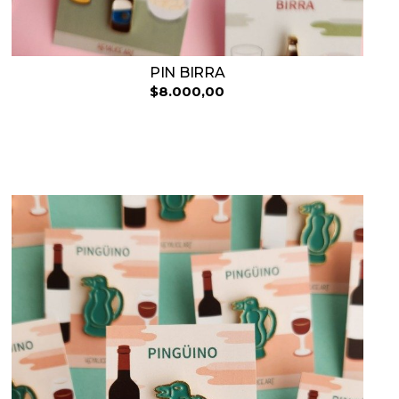
PIN BIRRA
$8.000,00