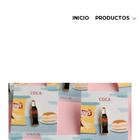
INICIO
PRODUCTOS