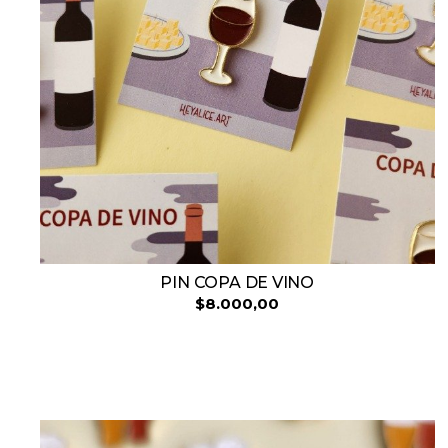
PIN COPA DE VINO
$8.000,00