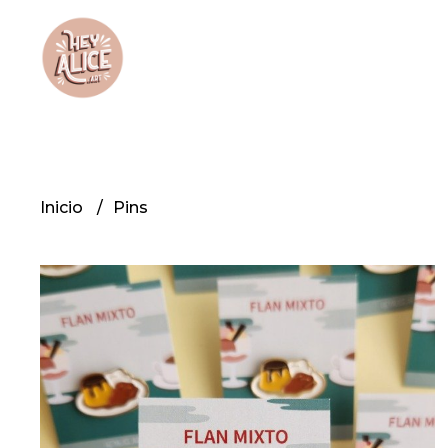
Inicio
Pins