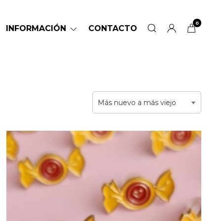
0
INFORMACIÓN
CONTACTO