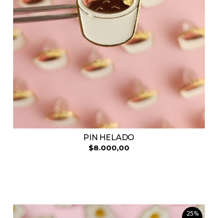
PIN HELADO
$8.000,00
25%