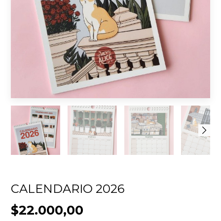
CALENDARIO 2026
$22.000,00