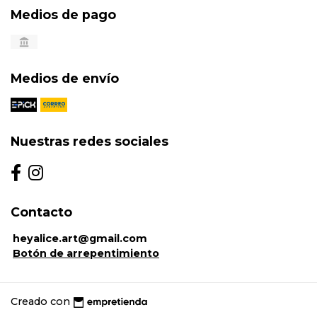
Medios de pago
Medios de envío
Nuestras redes sociales
Contacto
heyalice.art@gmail.com
Botón de arrepentimiento
Creado con