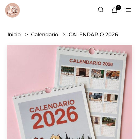
0
Inicio
Calendario
CALENDARIO 2026