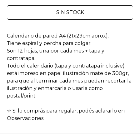
SIN STOCK
Calendario de pared A4 (21x29cm aprox).
Tiene espiral y percha para colgar.
Son 12 hojas, una por cada mes + tapa y
contratapa.
Todo el calendario (tapa y contratapa inclusive)
está impreso en papel ilustración mate de 300gr,
para que al terminar cada mes puedan recortar la
ilustración y enmarcarla o usarla como
postal/print.
☆ Si lo comprás para regalar, podés aclararlo en
Observaciones.